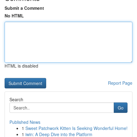
Submit a Comment
No HTML
HTML is disabled
Report Page
Search
Go
Published News
1
Sweet Patchwork Kitten Is Seeking Wonderful Home!
1
iwin: A Deep Dive into the Platform