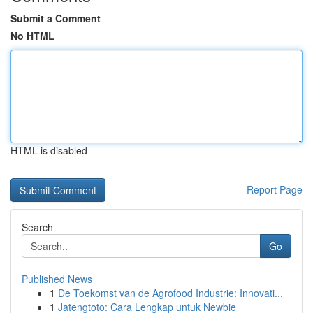
Submit a Comment
No HTML
HTML is disabled
Report Page
Search
Go
Published News
1
De Toekomst van de Agrofood Industrie: Innovati...
1
Jatengtoto: Cara Lengkap untuk Newbie