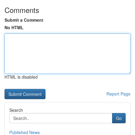
Comments
Submit a Comment
No HTML
HTML is disabled
Report Page
Search
Go
Published News