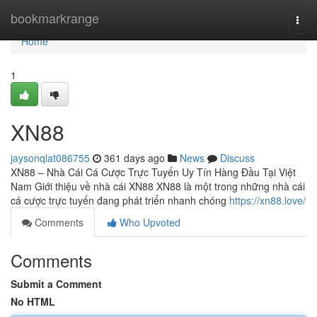
Home
bookmarkrange
Togg
navi
Home
1
XN88
jaysonqlat086755
361 days ago
News
Discuss
XN88 – Nhà Cái Cá Cược Trực Tuyến Uy Tín Hàng Đầu Tại Việt
Nam Giới thiệu về nhà cái XN88 XN88 là một trong những nhà cái
cá cược trực tuyến đang phát triển nhanh chóng
https://xn88.love/
Comments
Who Upvoted
Comments
Submit a Comment
No HTML