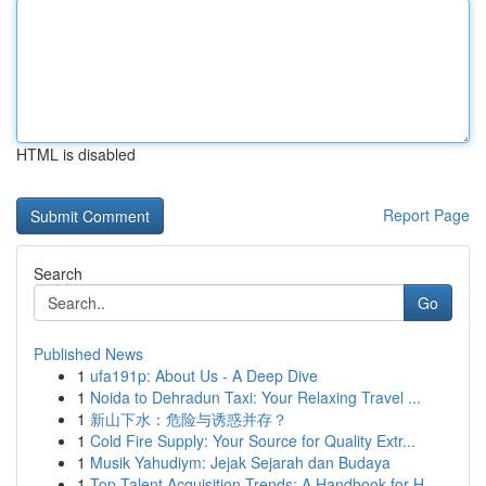
HTML is disabled
Report Page
Search
Go
Published News
1
ufa191p: About Us - A Deep Dive
1
Noida to Dehradun Taxi: Your Relaxing Travel ...
1
新山下水：危险与诱惑并存？
1
Cold Fire Supply: Your Source for Quality Extr...
1
Musik Yahudiym: Jejak Sejarah dan Budaya
1
Top Talent Acquisition Trends: A Handbook for H...