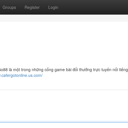
Groups
Register
Login
88 là một trong những cổng game bài đổi thưởng trực tuyến nổi tiếng 
w.cafergotonline.us.com/