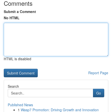
Comments
Submit a Comment
No HTML
HTML is disabled
Report Page
Search
Go
Published News
1
Wasp7 Promotion: Driving Growth and Innovation