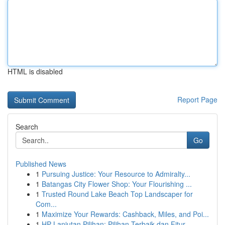
HTML is disabled
Report Page
Search
Go
Published News
1
Pursuing Justice: Your Resource to Admiralty...
1
Batangas City Flower Shop: Your Flourishing ...
1
Trusted Round Lake Beach Top Landscaper for
Com...
1
Maximize Your Rewards: Cashback, Miles, and Poi...
1
HP Lanjutan Pilihan: Pilihan Terbaik dan Fitur ...