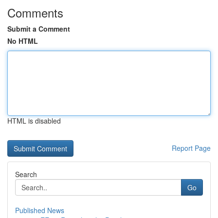
Comments
Submit a Comment
No HTML
HTML is disabled
Report Page
Search
Go
Published News