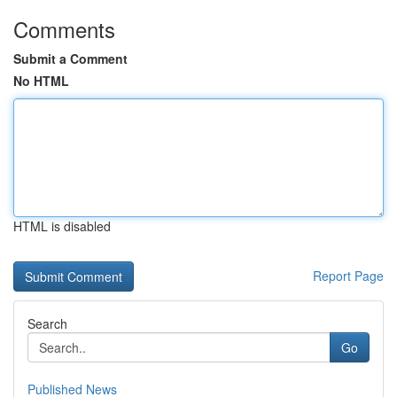
Comments
Submit a Comment
No HTML
HTML is disabled
Report Page
Search
Go
Published News