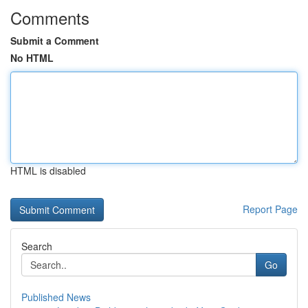
Comments
Submit a Comment
No HTML
HTML is disabled
Report Page
Search
Go
Published News