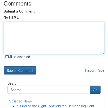
Comments
Submit a Comment
No HTML
HTML is disabled
Report Page
Search
Go
Published News
1
Finding the Right Topsfield top Remodeling Cont...