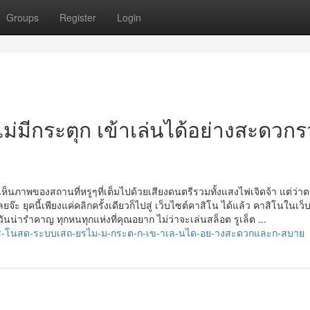
Groups
Register
Login
ม่มีกระตุก เข้าเล่นได้อย่างสะดวก
ห็นภาพของสถานที่หรูๆที่เต็มไปด้วยเสียงดนตรีรวมทั้งแสงไฟเจิดจ้า แต่ว่าต
ยจ๊ะ ยุคนี้เพียงแค่คลิกครั้งเดียวก็ไปสู่ เว็บไซต์คาสิโน ได้แล้ว คาสิโนในเว็
ีวันน่ารำคาญ ทุกหนทุกแห่งที่คุณอยาก ไม่ว่าจะเล่นสล็อต รูเล็ต ...
นคาส-โนสด-ระบบเสถ-ยรไม-ม-กระต-ก-เข-าเล-นได-อย-างสะดวกและก-สบาย