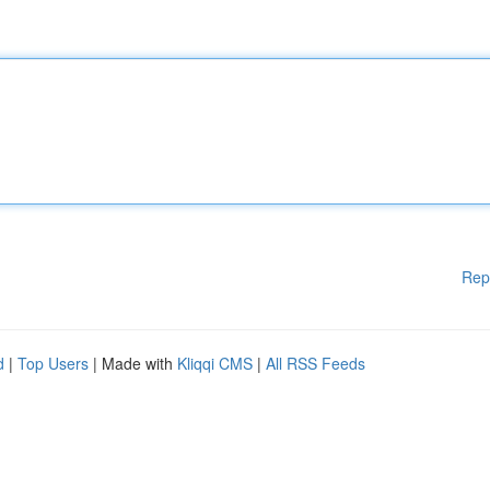
Rep
d
|
Top Users
| Made with
Kliqqi CMS
|
All RSS Feeds