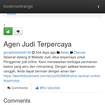
Home
bookmarkrange
Togg
navi
Home
1
Agen Judi Terpercaya
geraldxdck068139
334 days ago
News
Discuss
Selamat datang di Website Judi, situs terpercaya untuk
Penggemar judi online. Kami menawarkan berbagai permainan
kasino yang seru dan menantang. Dengan aplikasi keamanan
canggih, Anda dapat bermain dengan aman dan
https://iwanttobookmark.com/story20338898/situs-taruhan-online-
terpercaya
Comments
Who Upvoted
Comments