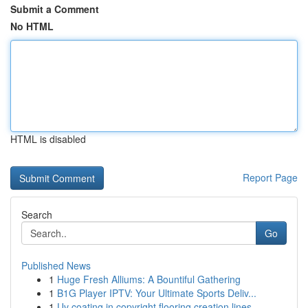
Submit a Comment
No HTML
HTML is disabled
Report Page
Search
Go
Published News
1
Huge Fresh Alliums: A Bountiful Gathering
1
B1G Player IPTV: Your Ultimate Sports Deliv...
1
Uv coating in copyright flooring creation lines...