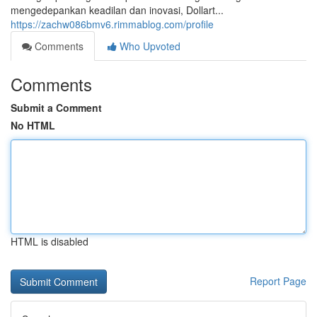
mengedepankan keadilan dan inovasi, Dollart...
https://zachw086bmv6.rimmablog.com/profile
Comments
Who Upvoted
Comments
Submit a Comment
No HTML
HTML is disabled
Report Page