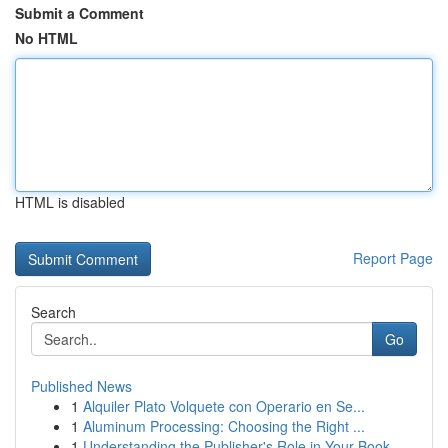
Submit a Comment
No HTML
HTML is disabled
Report Page
Search
Go
Published News
1
Alquiler Plato Volquete con Operario en Se...
1
Aluminum Processing: Choosing the Right ...
1
Understanding the Publisher's Role in Your Book...