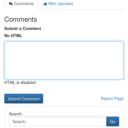
Comments
Who Upvoted
Comments
Submit a Comment
No HTML
HTML is disabled
Report Page
Search
Go