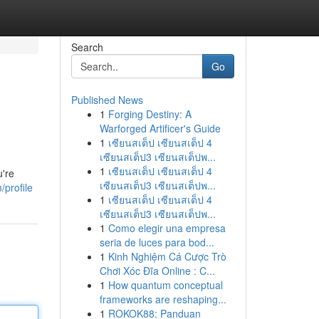
Search
Go
Published News
1
Forging Destiny: A
Warforged Artificer's Guide
1
เซียนสเต็ป เซียนสเต็ป 4
เซียนสเต็ป3 เซียนสเต็ปพ...
1
เซียนสเต็ป เซียนสเต็ป 4
u're
เซียนสเต็ป3 เซียนสเต็ปพ...
profile
1
เซียนสเต็ป เซียนสเต็ป 4
เซียนสเต็ป3 เซียนสเต็ปพ...
1
Como elegir una empresa
seria de luces para bod...
1
Kinh Nghiệm Cá Cược Trò
Chơi Xóc Đĩa Online : C...
1
How quantum conceptual
frameworks are reshaping...
1
ROKOK88: Panduan