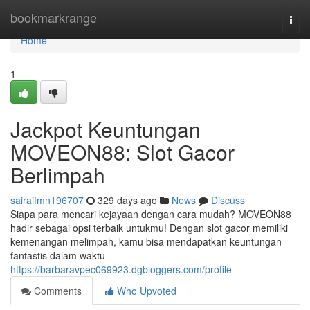
Home
bookmarkrange
Togg
navi
Home
1
Jackpot Keuntungan
MOVEON88: Slot Gacor
Berlimpah
sairaifmn196707
329 days ago
News
Discuss
Siapa para mencari kejayaan dengan cara mudah? MOVEON88
hadir sebagai opsi terbaik untukmu! Dengan slot gacor memiliki
kemenangan melimpah, kamu bisa mendapatkan keuntungan
fantastis dalam waktu
https://barbaravpec069923.dgbloggers.com/profile
Comments
Who Upvoted