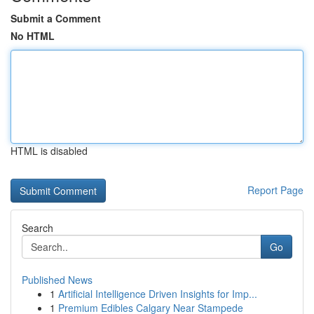
Submit a Comment
No HTML
HTML is disabled
Report Page
Search
Go
Published News
1
Artificial Intelligence Driven Insights for Imp...
1
Premium Edibles Calgary Near Stampede