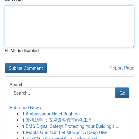
HTML is disabled
Report Page
Search
Go
Published News
1
Ambassador Hotel Brighton
1
爱机助手 ：安卓设备管理必备工具
1
BMS Digital Safety: Protecting Your Building's ...
1
Iwaata Gun Nuh Lef Mi Gun: A Deep Dive
1
g2g778: เปิดเผยทุกเรื่องราวที่คุณต้องรู้