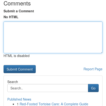
Comments
Submit a Comment
No HTML
HTML is disabled
Report Page
Search
Go
Published News
1
Red-Footed Tortoise Care: A Complete Guide