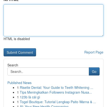
HTML is disabled
Report Page
Search
Go
Published News
1
Risette Dental: Your Guide to Teeth Whitening ...
1
Tips Meningkatkan Followers Instagram Nusa...
1
123b là cái gì
1
Togel Boutique: Tutorial Lengkap Paito Warna & ...
1
AI: Your New Health Companion