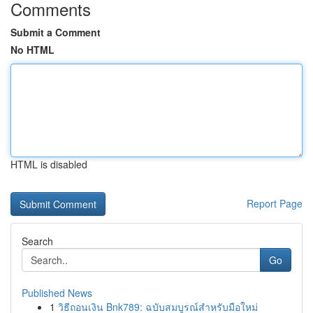
Comments
Submit a Comment
No HTML
HTML is disabled
Report Page
Search
Go
Published News
1
วิธีถอนเงิน Bnk789: ฉบับสมบูรณ์สำหรับมือใหม่