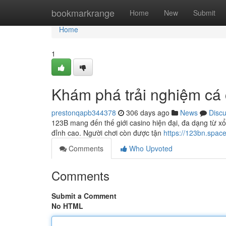
Home
bookmarkrange
Home
New
Submit
Home
1
Khám phá trải nghiệm cá 
prestonqapb344378
306 days ago
News
Disc
123B mang đến thế giới casino hiện đại, đa dạng từ xổ 
đỉnh cao. Người chơi còn được tận
https://123bn.space
Comments
Who Upvoted
Comments
Submit a Comment
No HTML