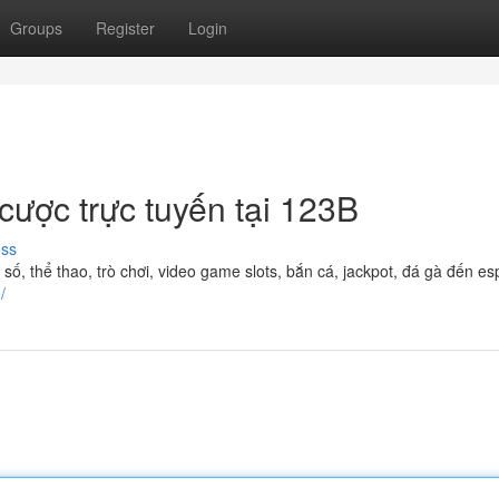
Groups
Register
Login
cược trực tuyến tại 123B
uss
số, thể thao, trò chơi, video game slots, bắn cá, jackpot, đá gà đến es
/