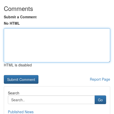
Comments
Submit a Comment
No HTML
HTML is disabled
Report Page
Search
Go
Published News