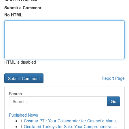
Submit a Comment
No HTML
HTML is disabled
Report Page
Search
Go
Published News
1
Cosmar PT : Your Collaborator for Cosmetic Manu...
1
Ocellated Turkeys for Sale: Your Comprehensive ...