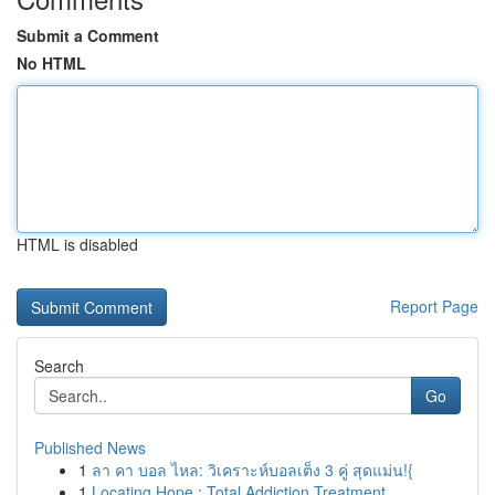
Submit a Comment
No HTML
HTML is disabled
Report Page
Search
Go
Published News
1
ลา คา บอล ไหล: วิเคราะห์บอลเต็ง 3 คู่ สุดแม่น!{
1
Locating Hope : Total Addiction Treatment ...