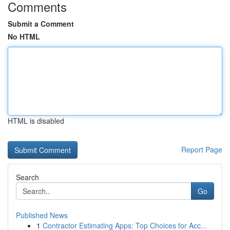
Comments
Submit a Comment
No HTML
HTML is disabled
Report Page
Search
Go
Published News
1
Contractor Estimating Apps: Top Choices for Acc...