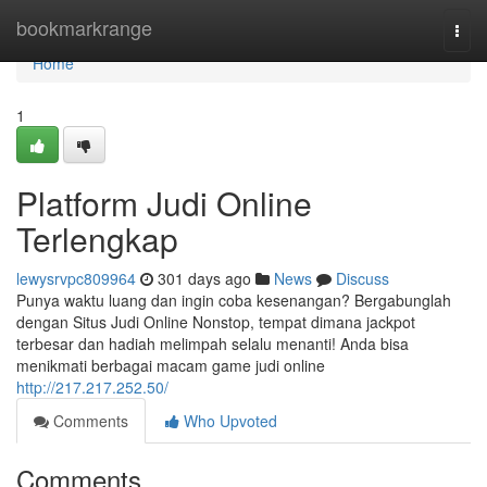
Home
bookmarkrange
Togg
navi
Home
1
Platform Judi Online
Terlengkap
lewysrvpc809964
301 days ago
News
Discuss
Punya waktu luang dan ingin coba kesenangan? Bergabunglah
dengan Situs Judi Online Nonstop, tempat dimana jackpot
terbesar dan hadiah melimpah selalu menanti! Anda bisa
menikmati berbagai macam game judi online
http://217.217.252.50/
Comments
Who Upvoted
Comments