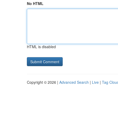
No HTML
HTML is disabled
Copyright © 2026 |
Advanced Search
|
Live
|
Tag Clou