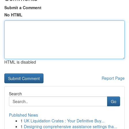
Submit a Comment
No HTML
HTML is disabled
Report Page
Search
Go
Published News
1
UK Liquidation Crates : Your Definitive Buy...
1
Designing comprehensive assistance settings tha...