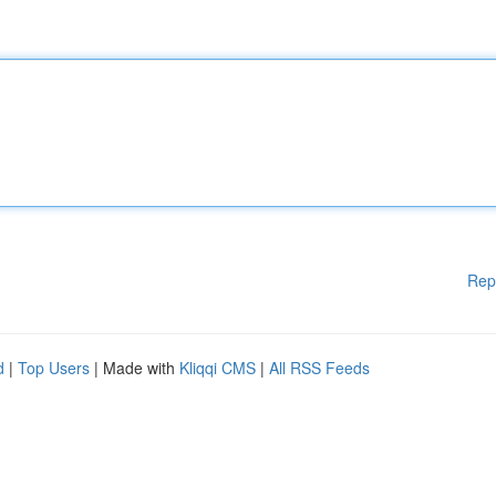
Rep
d
|
Top Users
| Made with
Kliqqi CMS
|
All RSS Feeds