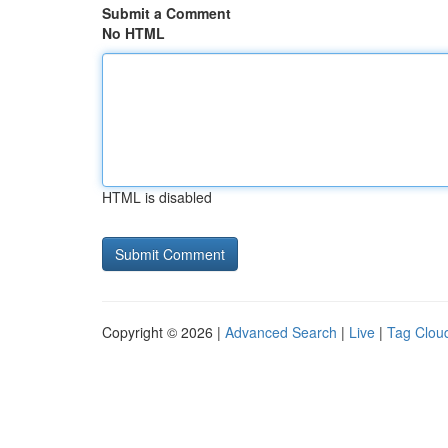
Submit a Comment
No HTML
HTML is disabled
Copyright © 2026 |
Advanced Search
|
Live
|
Tag Clou