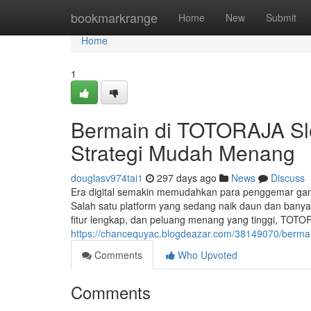
Home
bookmarkrange
Home
New
Submit
Home
1
Bermain di TOTORAJA Slo
Strategi Mudah Menang
douglasv974tai1
297 days ago
News
Discuss
Era digital semakin memudahkan para penggemar gam
Salah satu platform yang sedang naik daun dan bany
fitur lengkap, dan peluang menang yang tinggi, TOTORA
https://chancequyac.blogdeazar.com/38149070/bermain
Comments
Who Upvoted
Comments