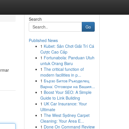
Search
Go
Published News
1
Kubet: Sân Chơi Giải Trí Cá
Cược Cao Cấp
1
Fortunabola: Panduan Utuh
untuk Orang Baru
1
The critical function of
ormar
modern facilities in p...
1
Бързо Битов Ръкоделец
Варна: Отговори на Вашия...
1
Boost Your SEO: A Simple
Guide to Link Building
1
UK Car Insurance: Your
Ultimate
1
The West Sydney Carpet
Cleaning: Your Area E...
1
Done On Command Review