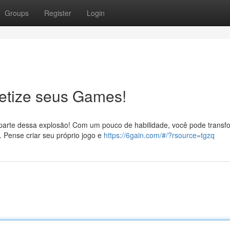
Groups
Register
Login
etize seus Games!
arte dessa explosão! Com um pouco de habilidade, você pode transf
. Pense criar seu próprio jogo e
https://6gain.com/#/?rsource=tgzq