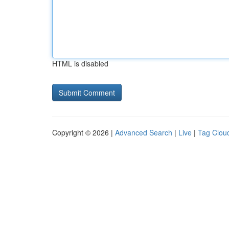
HTML is disabled
Copyright © 2026 |
Advanced Search
|
Live
|
Tag Clou