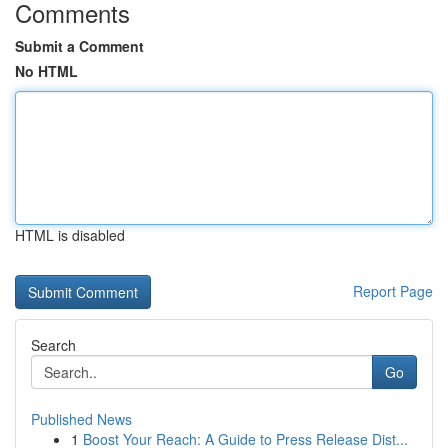
Comments
Submit a Comment
No HTML
HTML is disabled
Report Page
Search
Go
Published News
1
Boost Your Reach: A Guide to Press Release Dist...