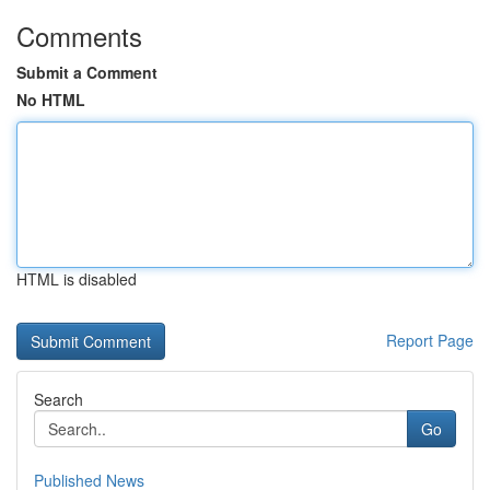
Comments
Submit a Comment
No HTML
HTML is disabled
Report Page
Search
Go
Published News