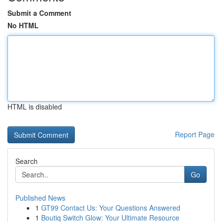
Submit a Comment
No HTML
HTML is disabled
Report Page
Search
Go
Published News
1
GT99 Contact Us: Your Questions Answered
1
Boutiq Switch Glow: Your Ultimate Resource