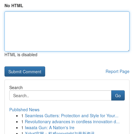
No HTML
HTML is disabled
Report Page
Search
Go
Published News
1
Seamless Gutters: Protection and Style for Your...
1
Revolutionary advances in cordless innovation d...
1
Iwaata Gun: A Nation's Ire
1
Xchat官网：权威copyright与最新资讯