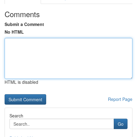
Comments
Submit a Comment
No HTML
HTML is disabled
Report Page
Search
Go