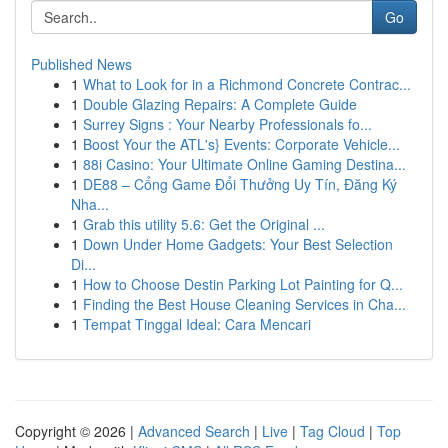
Go
Published News
1
What to Look for in a Richmond Concrete Contrac...
1
Double Glazing Repairs: A Complete Guide
1
Surrey Signs : Your Nearby Professionals fo...
1
Boost Your the ATL's} Events: Corporate Vehicle...
1
88i Casino: Your Ultimate Online Gaming Destina...
1
DE88 – Cổng Game Đổi Thưởng Uy Tín, Đăng Ký
Nha...
1
Grab this utility 5.6: Get the Original ...
1
Down Under Home Gadgets: Your Best Selection
Di...
1
How to Choose Destin Parking Lot Painting for Q...
1
Finding the Best House Cleaning Services in Cha...
1
Tempat Tinggal Ideal: Cara Mencari
Copyright © 2026 |
Advanced Search
|
Live
|
Tag Cloud
|
Top