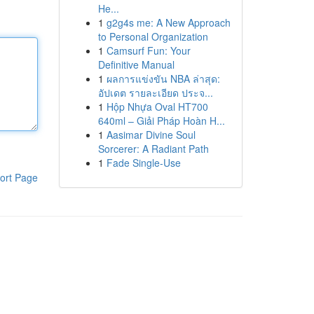
He...
1
g2g4s me: A New Approach
to Personal Organization
1
Camsurf Fun: Your
Definitive Manual
1
ผลการแข่งขัน NBA ล่าสุด:
อัปเดต รายละเอียด ประจ...
1
Hộp Nhựa Oval HT700
640ml – Giải Pháp Hoàn H...
1
Aasimar Divine Soul
Sorcerer: A Radiant Path
1
Fade Single-Use
ort Page