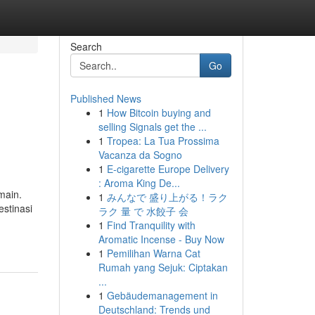
Search
Go
Published News
1
How Bitcoin buying and
selling Signals get the ...
1
Tropea: La Tua Prossima
Vacanza da Sogno
1
E-cigarette Europe Delivery
: Aroma King De...
main.
1
みんなで 盛り上がる！ラク
stinasi
ラク 量 で 水餃子 会
1
Find Tranquility with
Aromatic Incense - Buy Now
1
Pemilihan Warna Cat
Rumah yang Sejuk: Ciptakan
...
1
Gebäudemanagement in
Deutschland: Trends und