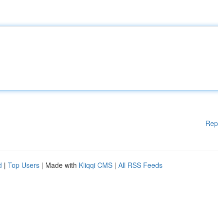
Rep
d
|
Top Users
| Made with
Kliqqi CMS
|
All RSS Feeds