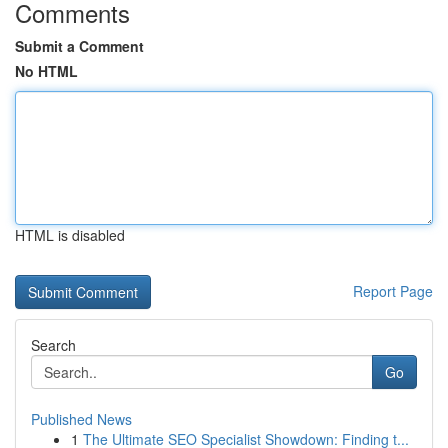
Comments
Submit a Comment
No HTML
HTML is disabled
Report Page
Search
Go
Published News
1
The Ultimate SEO Specialist Showdown: Finding t...