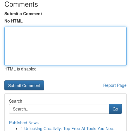
Comments
Submit a Comment
No HTML
HTML is disabled
Report Page
Search
Go
Published News
1
Unlocking Creativity: Top Free AI Tools You Nee...