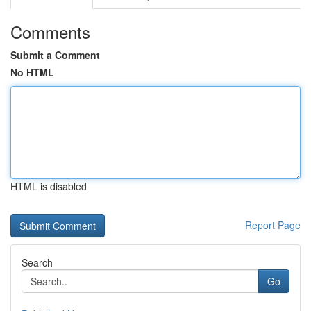
Comments
Submit a Comment
No HTML
HTML is disabled
Report Page
Search
Go