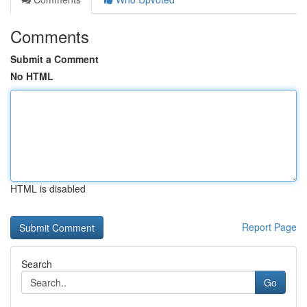
Comments
Submit a Comment
No HTML
HTML is disabled
Report Page
Search
Go