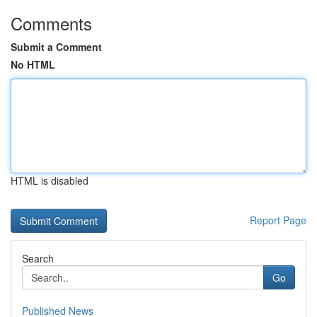
Comments
Submit a Comment
No HTML
HTML is disabled
Report Page
Search
Go
Published News