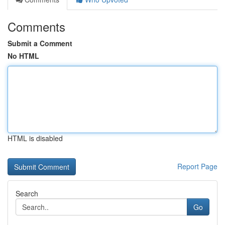
Comments
Submit a Comment
No HTML
HTML is disabled
Report Page
Search
Go