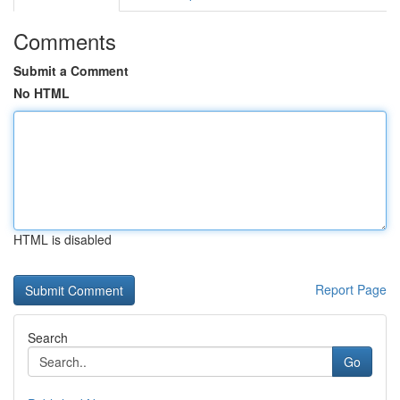
Comments
Submit a Comment
No HTML
HTML is disabled
Report Page
Search
Go