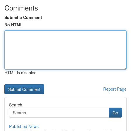
Comments
Submit a Comment
No HTML
HTML is disabled
Report Page
Search
Go
Published News