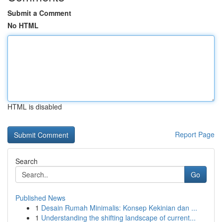
Submit a Comment
No HTML
HTML is disabled
Report Page
Search
Go
Published News
1
Desain Rumah Minimalis: Konsep Kekinian dan ...
1
Understanding the shifting landscape of current...